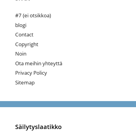
#7 (ei otsikkoa)
blogi
Contact
Copyright
Noin
Ota meihin yhteyttä
Privacy Policy
Sitemap
Säilytyslaatikko