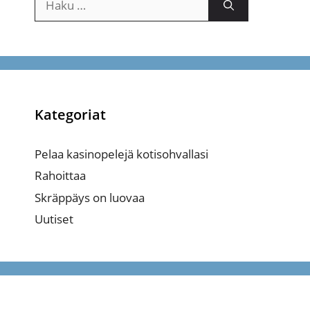
Kategoriat
Pelaa kasinopelejä kotisohvallasi
Rahoittaa
Skräppäys on luovaa
Uutiset