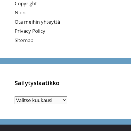
Copyright
Noin
Ota meihin yhteyttä
Privacy Policy
Sitemap
Säilytyslaatikko
Säilytyslaatikko