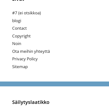
#7 (ei otsikkoa)
blogi
Contact
Copyright
Noin
Ota meihin yhteyttä
Privacy Policy
Sitemap
Säilytyslaatikko