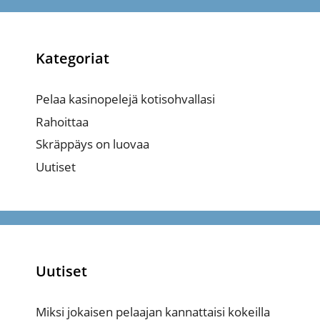
Kategoriat
Pelaa kasinopelejä kotisohvallasi
Rahoittaa
Skräppäys on luovaa
Uutiset
Uutiset
Miksi jokaisen pelaajan kannattaisi kokeilla